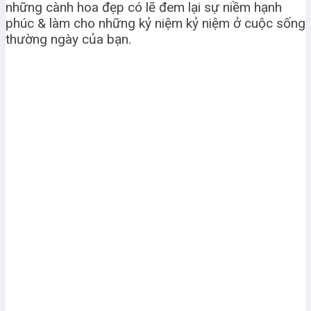
những cành hoa đẹp có lẽ đem lại sự niềm hạnh
phúc & làm cho những kỷ niệm kỷ niệm ở cuộc sống
thường ngày của bạn.