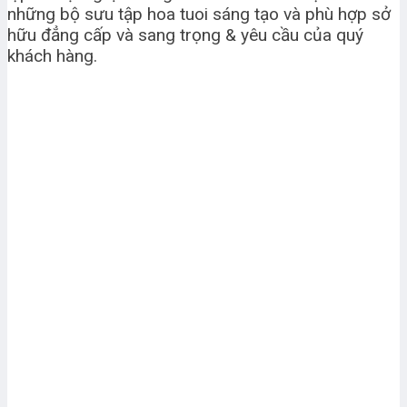
những bộ sưu tập hoa tuoi sáng tạo và phù hợp sở
hữu đẳng cấp và sang trọng & yêu cầu của quý
khách hàng.