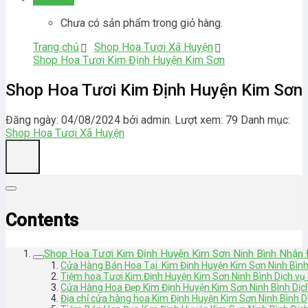
Chưa có sản phẩm trong giỏ hàng.
Trang chủ
Shop Hoa Tươi Xã Huyện
Shop Hoa Tươi Kim Định Huyện Kim Sơn
Shop Hoa Tươi Kim Định Huyện Kim Sơn
Đăng ngày: 04/08/2024 bởi admin. Lượt xem: 79
Danh mục:
Shop Hoa Tươi Xã Huyện
Contents
Shop Hoa Tươi Kim Định Huyện Kim Sơn Ninh Bình Nhận 
Cửa Hàng Bán Hoa Tại Kim Định Huyện Kim Sơn Ninh Bìn
Tiệm hoa Tươi Kim Định Huyện Kim Sơn Ninh Bình Dịch vụ 
Cửa Hàng Hoa Đẹp Kim Định Huyện Kim Sơn Ninh Bình Dịch
Địa chỉ cửa hàng hoa Kim Định Huyện Kim Sơn Ninh Bình D