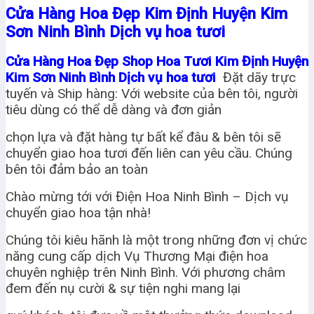
Cửa Hàng Hoa Đẹp Kim Định Huyện Kim
Sơn Ninh Bình Dịch vụ hoa tươi
Cửa Hàng Hoa Đẹp Shop Hoa Tươi Kim Định Huyện
Kim Sơn Ninh Bình Dịch vụ hoa tươi
Đặt dãy trực
tuyến và Ship hàng: Với website của bên tôi, người
tiêu dùng có thể dễ dàng và đơn giản
chọn lựa và đặt hàng tự bất kể đâu & bên tôi sẽ
chuyển giao hoa tươi đến liên can yêu cầu. Chúng
bên tôi đảm bảo an toàn
Chào mừng tới với Điện Hoa Ninh Bình – Dịch vụ
chuyển giao hoa tận nhà!
Chúng tôi kiêu hãnh là một trong những đơn vị chức
năng cung cấp dịch Vụ Thương Mại điện hoa
chuyên nghiệp trên Ninh Bình. Với phương châm
đem đến nụ cười & sự tiện nghi mang lại