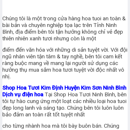
Chúng tôi là một trong cửa hàng hoa tuoi an toàn &
bài bản và chuyên nghiệp tọa lạc trên Tỉnh Ninh
Bình, địa điểm bên tôi tận hưởng không chỉ vẻ đẹp
thiên nhiên xanh tươi nhưng còn là một
điểm đến văn hóa với những di sản tuyệt vời. Với đội
ngũ nhân viên tận tâm & tay nghề, bên tôi cam kết
ràng buộc mang về mang lại người sử dụng các
hưởng thụ mua sắm hoa tươi tuyệt vời độc nhất vô
nhị.
Shop Hoa Tươi Kim Định Huyện Kim Sơn Ninh Bình
Dịch vụ điện hoa
Tại Shop Hoa Tươi Ninh Bình, bên
tôi tự hào cung ứng một loạt các nhiều loại hoa tuoi
đẹp long lanh và sáng tạo. Chúng bên tôi luôn luôn
bảo đảm an toàn rất tốt tuyệt nhất
cho từng nhành hoa mà tôi bày buôn bán. Chúng