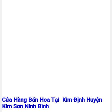
Cửa Hàng Bán Hoa Tại Kim Định Huyện
Kim Sơn Ninh Bình