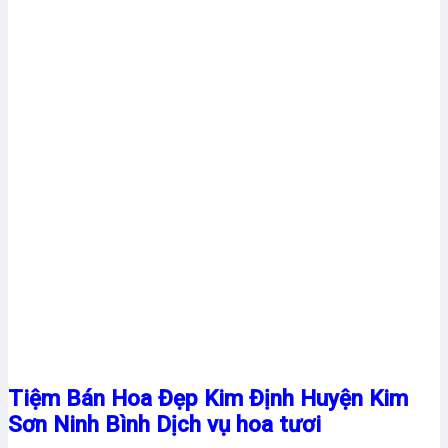
Tiệm Bán Hoa Đẹp Kim Định Huyện Kim
Sơn Ninh Bình Dịch vụ hoa tươi