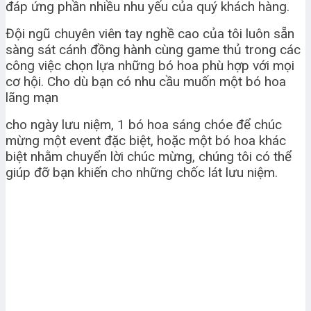
đáp ứng phần nhiều nhu yếu của quý khách hàng.
Đội ngũ chuyên viên tay nghề cao của tôi luôn sẵn
sàng sát cánh đồng hành cùng game thủ trong các
công việc chọn lựa những bó hoa phù hợp với mọi
cơ hội. Cho dù bạn có nhu cầu muốn một bó hoa
lãng mạn
cho ngày lưu niệm, 1 bó hoa sáng chóe để chúc
mừng một event đặc biệt, hoặc một bó hoa khác
biệt nhằm chuyển lời chúc mừng, chúng tôi có thể
giúp đỡ bạn khiến cho những chốc lát lưu niệm.