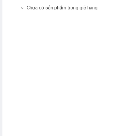
Chưa có sản phẩm trong giỏ hàng.