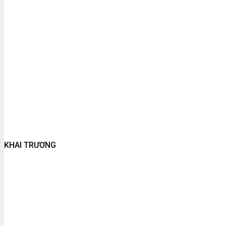
KHAI TRƯƠNG