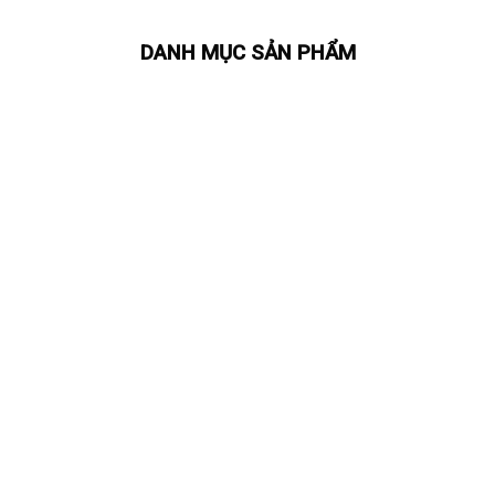
DANH MỤC SẢN PHẨM