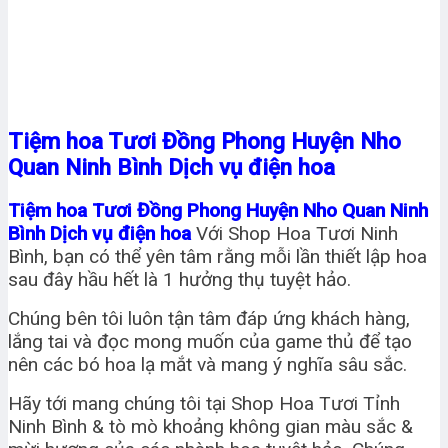
Tiệm hoa Tươi Đồng Phong Huyện Nho
Quan Ninh Bình Dịch vụ điện hoa
Tiệm hoa Tươi
Đồng Phong Huyện Nho Quan Ninh
Bình Dịch vụ điện hoa
Với Shop Hoa Tươi Ninh
Bình, bạn có thể yên tâm rằng mỗi lần thiết lập hoa
sau đây hầu hết là 1 hưởng thụ tuyệt hảo.
Chúng bên tôi luôn tận tâm đáp ứng khách hàng,
lắng tai và đọc mong muốn của game thủ để tạo
nên các bó hoa lạ mắt và mang ý nghĩa sâu sắc.
Hãy tới mang chúng tôi tại Shop Hoa Tươi Tỉnh
Ninh Bình & tò mò khoảng không gian màu sắc &