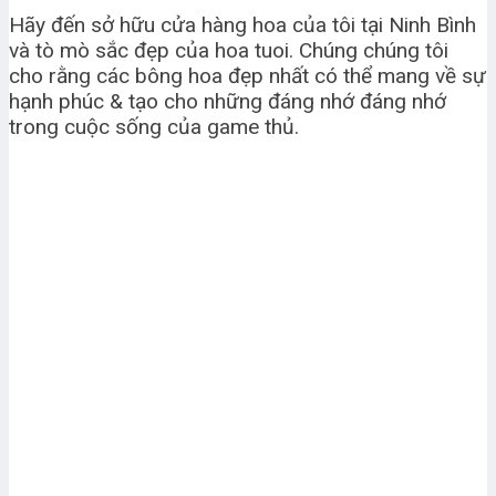
Hãy đến sở hữu cửa hàng hoa của tôi tại Ninh Bình
và tò mò sắc đẹp của hoa tuoi. Chúng chúng tôi
cho rằng các bông hoa đẹp nhất có thể mang về sự
hạnh phúc & tạo cho những đáng nhớ đáng nhớ
trong cuộc sống của game thủ.