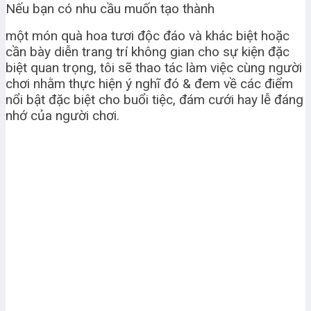
Nếu bạn có nhu cầu muốn tạo thành
một món quà hoa tươi độc đáo và khác biệt hoặc
cần bày diễn trang trí không gian cho sự kiện đặc
biệt quan trọng, tôi sẽ thao tác làm việc cùng người
chơi nhằm thực hiện ý nghĩ đó & đem về các điểm
nổi bật đặc biệt cho buổi tiệc, đám cưới hay lễ đáng
nhớ của người chơi.