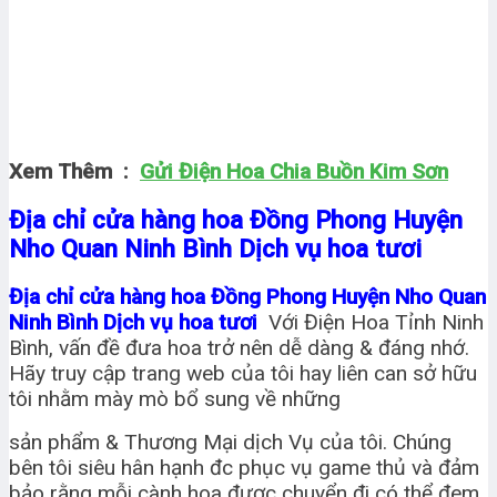
Xem Thêm :
Gửi Điện Hoa Chia Buồn Kim Sơn
Địa chỉ cửa hàng hoa Đồng Phong Huyện
Nho Quan Ninh Bình Dịch vụ hoa tươi
Địa chỉ cửa hàng hoa Đồng Phong Huyện Nho Quan
Ninh Bình Dịch vụ hoa tươi
Với Điện Hoa Tỉnh Ninh
Bình, vấn đề đưa hoa trở nên dễ dàng & đáng nhớ.
Hãy truy cập trang web của tôi hay liên can sở hữu
tôi nhằm mày mò bổ sung về những
sản phẩm & Thương Mại dịch Vụ của tôi. Chúng
bên tôi siêu hân hạnh đc phục vụ game thủ và đảm
bảo rằng mỗi cành hoa được chuyển đi có thể đem