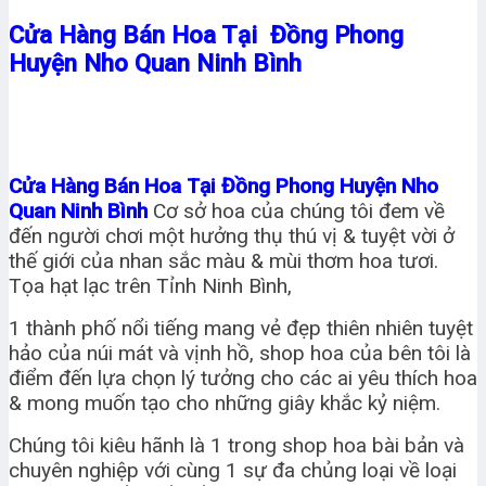
Cửa Hàng Bán Hoa Tại Đồng Phong
Huyện Nho Quan Ninh Bình
Cửa Hàng Bán Hoa Tại Đồng Phong Huyện Nho
Quan Ninh Bình
Cơ sở hoa của chúng tôi đem về
đến người chơi một hưởng thụ thú vị & tuyệt vời ở
thế giới của nhan sắc màu & mùi thơm hoa tươi.
Tọa hạt lạc trên Tỉnh Ninh Bình,
1 thành phố nổi tiếng mang vẻ đẹp thiên nhiên tuyệt
hảo của núi mát và vịnh hồ, shop hoa của bên tôi là
điểm đến lựa chọn lý tưởng cho các ai yêu thích hoa
& mong muốn tạo cho những giây khắc kỷ niệm.
Chúng tôi kiêu hãnh là 1 trong shop hoa bài bản và
chuyên nghiệp với cùng 1 sự đa chủng loại về loại