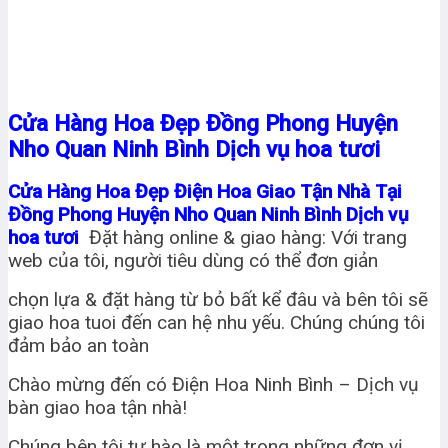
Cửa Hàng Hoa Đẹp Đồng Phong Huyện
Nho Quan Ninh Bình Dịch vụ hoa tươi
Cửa Hàng Hoa Đẹp Điện Hoa Giao Tận Nhà Tại
Đồng Phong Huyện Nho Quan Ninh Bình Dịch vụ
hoa tươi
Đặt hàng online & giao hàng: Với trang
web của tôi, người tiêu dùng có thể đơn giản
chọn lựa & đặt hàng từ bỏ bất kể đâu và bên tôi sẽ
giao hoa tuoi đến can hệ nhu yếu. Chúng chúng tôi
đảm bảo an toàn
Chào mừng đến có Điện Hoa Ninh Bình – Dịch vụ
bàn giao hoa tận nhà!
Chúng bên tôi tự hào là một trong những đơn vị