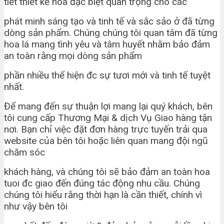
tiết thiết kế hoa đặc biệt quan trọng cho các
phát minh sáng tạo và tinh tế và sắc sảo ở đã từng
dòng sản phẩm. Chúng chúng tôi quan tâm đã từng
hoa lá mang tình yêu và tâm huyết nhằm bảo đảm
an toàn rằng mọi dòng sản phẩm
phần nhiều thể hiện đc sự tươi mới và tinh tế tuyệt
nhất.
Để mang đến sự thuận lợi mang lại quý khách, bên
tôi cung cấp Thương Mại & dịch Vụ Giao hàng tận
nơi. Bạn chỉ việc đặt đơn hàng trực tuyến trải qua
website của bên tôi hoặc liên quan mang đội ngũ
chăm sóc
khách hàng, và chúng tôi sẽ bảo đảm an toàn hoa
tuoi đc giao đến đúng tác động nhu cầu. Chúng
chúng tôi hiểu rằng thời hạn là cần thiết, chính vì
như vậy bên tôi