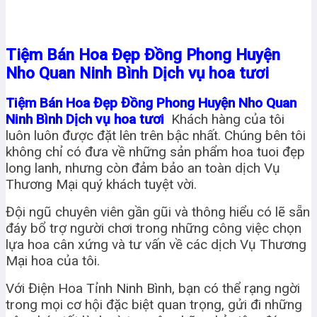
Tiệm Bán Hoa Đẹp Đồng Phong Huyện
Nho Quan Ninh Bình Dịch vụ hoa tươi
Tiệm Bán Hoa Đẹp Đồng Phong Huyện Nho Quan
Ninh Bình Dịch vụ hoa tươi
Khách hàng của tôi
luôn luôn được đặt lên trên bậc nhất. Chúng bên tôi
không chỉ có đưa về những sản phẩm hoa tuoi đẹp
long lanh, nhưng còn đảm bảo an toàn dịch Vụ
Thương Mại quý khách tuyệt vời.
Đội ngũ chuyên viên gần gũi và thông hiểu có lẽ sẵn
đáy bổ trợ người chơi trong những công việc chọn
lựa hoa cân xứng và tư vấn về các dịch Vụ Thương
Mại hoa của tôi.
Với Điện Hoa Tỉnh Ninh Bình, bạn có thể rạng ngời
trong mọi cơ hội đặc biệt quan trọng, gửi đi những