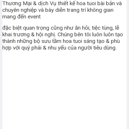
Thương Mại & dịch Vụ thiết kế hoa tuoi bài bản và
chuyên nghiệp và bày diễn trang trí không gian
mang đến event
đặc biệt quan trọng cũng như ăn hỏi, tiệc tùng, lễ
khai trương & hội nghị. Chúng bên tôi luôn luôn tạo
thành những bộ sưu tầm hoa tuoi sáng tạo & phù
hợp với quý phái & nhu yếu của người tiêu dùng.