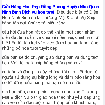
Cửa Hàng Hoa Đẹp Đồng Phong Huyện Nho Quan
Ninh Bình Dịch vụ hoa tươi
Điều đặc biệt có Điện
Hoa Ninh Bình đó là Thương Mại & dịch Vụ Ship
hàng tận nơi. Chúng tôi hiểu rằng
câu hỏi đưa hoa rất có thể khi là một cách nhằm
diễn đạt tình cảm và chia sẻ niềm vui, chính vì như
thế bên tôi tập kết vào việc đảm bảo an toàn rằng
những bó hoa tươi tuyệt đẹp
của bạn sẽ đc chuyển giao đúng bạn và đúng thời
hạn. Với đội ngũ ship hàng chóng vánh và
an toàn và đáng tin cậy, chúng tôi cam kết đưa tới
người sử dụng sự bằng lòng và đảm bảo rằng hoa
sẽ tới đúng cửa hàng mà bạn có nhu cầu.
mà hơn nữa, chúng mình cũng cung ứng Thương
Mại & dịch Vụ bàn giao hoa theo nhu yếu, đáp ứng
các yêu cầu đặc biệt quan trọng của khách hàng.